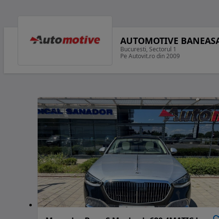
AUTOMOTIVE BANEAS
Bucuresti, Sectorul 1
Pe Autovit.ro din 2009